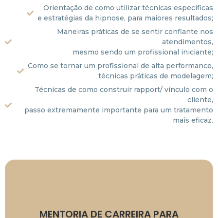
Orientação de como utilizar técnicas específicas
e estratégias da hipnose, para maiores resultados;
Maneiras práticas de se sentir confiante nos
atendimentos,
mesmo sendo um profissional iniciante;
Como se tornar um profissional de alta performance,
técnicas práticas de modelagem;
Técnicas de como construir rapport/ vínculo com o
cliente,
passo extremamente importante para um tratamento
mais eficaz.
necessidade do psicólogo.
Agendado de acordo com a
MENTORIA DE CARREIRA PARA
Consultar valores.