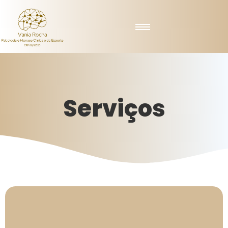
Serviços
Consultar valores.