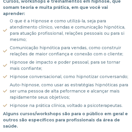
Cursos, workshops e treinamentos em hipnose, que
somam teoria e muita prática, em que você vai
aprender:
O que é a Hipnose e como utilizá-la, seja para
atendimento clínico, vendas e comunicação hipnótica,
para atuação profissional, relações pessoais ou para si
mesmo;
Comunicação hipnótica para vendas, como construir
relações de maior confiança e conexão com o cliente;
Hipnose de impacto e poder pessoal, para se tornar
mais confiante;
Hipnose conversacional, como hipnotizar conversando;
Auto-hipnose, como usar as estratégias hipnóticas para
ser uma pessoa de alta peformance e alcançar mais
rapidamente seus objetivos;
Hipnose na prática clínica, voltado a psicoterapeutas.
Alguns cursos/workshops são para o público em geral e
outros são específicos para profissionais da área de
saúde.